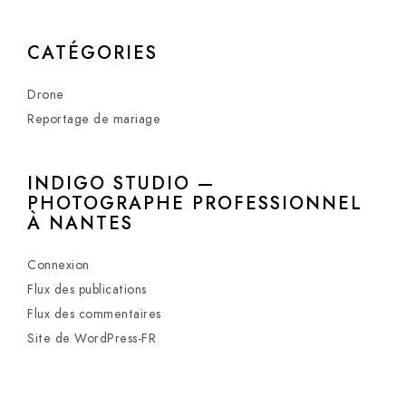
CATÉGORIES
Drone
Reportage de mariage
INDIGO STUDIO —
PHOTOGRAPHE PROFESSIONNEL
À NANTES
Connexion
Flux des publications
Flux des commentaires
Site de WordPress-FR