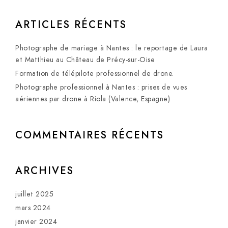
ARTICLES RÉCENTS
Photographe de mariage à Nantes : le reportage de Laura
et Matthieu au Château de Précy-sur-Oise
Formation de télépilote professionnel de drone.
Photographe professionnel à Nantes : prises de vues
aériennes par drone à Riola (Valence, Espagne)
COMMENTAIRES RÉCENTS
ARCHIVES
juillet 2025
mars 2024
janvier 2024