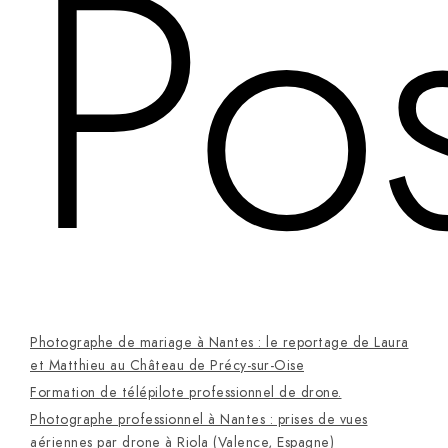
Pos
Photographe de mariage à Nantes : le reportage de Laura
et Matthieu au Château de Précy-sur-Oise
Formation de télépilote professionnel de drone.
Photographe professionnel à Nantes : prises de vues
aériennes par drone à Riola (Valence, Espagne)