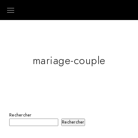
mariage-couple
Rechercher
Rechercher