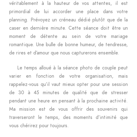
véritablement à la hauteur de vos attentes, il est
primordial de lui accorder une place dans votre
planning. Prévoyez un créneau dédié plutôt que de la
caser en dernière minute. Cette séance doit être un
moment de détente au sein de votre mariage
romantique. Une bulle de bonne humeur, de tendresse,
de rires et d’amour que nous capturerons ensemble.
Le temps alloué à la séance photo de couple peut
varier en fonction de votre organisation, mais
rappelez-vous qu’il vaut mieux opter pour une session
de 30 à 45 minutes de qualité que de stresser
pendant une heure en pensant à la prochaine activité.
Ma mission est de vous offrir des souvenirs qui
traverseront le temps, des moments d’intimité que
vous chérirez pour toujours.