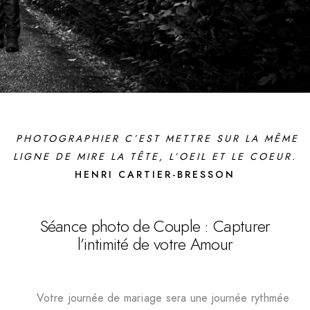
PHOTOGRAPHIER C’EST METTRE SUR LA MÊME
LIGNE DE MIRE LA TÊTE, L’OEIL ET LE COEUR.
HENRI CARTIER-BRESSON
Séance photo de Couple : Capturer
l’intimité de votre Amour
Votre journée de mariage sera une journée rythmée