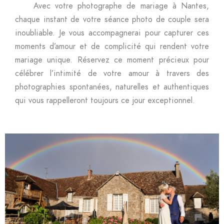
Avec votre photographe de mariage à Nantes,
chaque instant de votre séance photo de couple sera
inoubliable. Je vous accompagnerai pour capturer ces
moments d’amour et de complicité qui rendent votre
mariage unique. Réservez ce moment précieux pour
célébrer l’intimité de votre amour à travers des
photographies spontanées, naturelles et authentiques
qui vous rappelleront toujours ce jour exceptionnel.