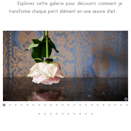
Explorez cette galerie pour découvrir comment je
transforme chaque petit élément en une œuvre d’art.