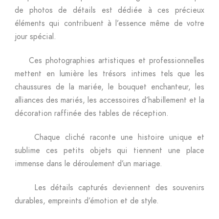
de photos de détails est dédiée à ces précieux
éléments qui contribuent à l’essence même de votre
jour spécial.
Ces photographies artistiques et professionnelles
mettent en lumière les trésors intimes tels que les
chaussures de la mariée, le bouquet enchanteur, les
alliances des mariés, les accessoires d’habillement et la
décoration raffinée des tables de réception.
Chaque cliché raconte une histoire unique et
sublime ces petits objets qui tiennent une place
immense dans le déroulement d’un mariage.
Les détails capturés deviennent des souvenirs
durables, empreints d’émotion et de style.