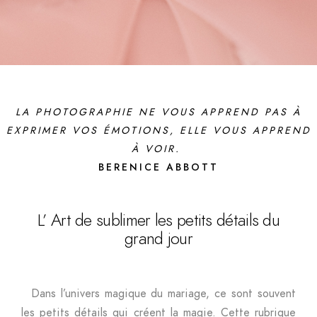
LA PHOTOGRAPHIE NE VOUS APPREND PAS À
EXPRIMER VOS ÉMOTIONS, ELLE VOUS APPREND
À VOIR.
BERENICE ABBOTT
L’ Art de sublimer les petits détails du
grand jour
Dans l’univers magique du mariage, ce sont souvent
les petits détails qui créent la magie. Cette rubrique